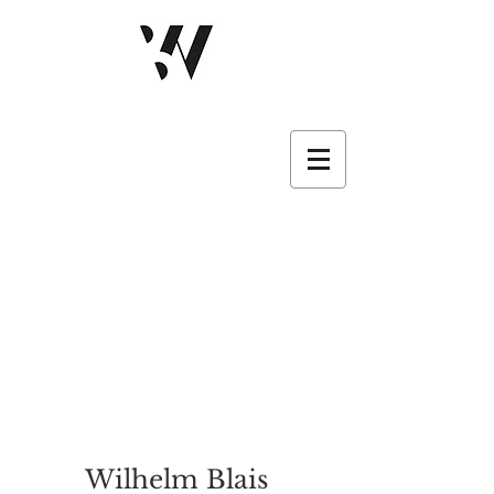
Wilhelm Blais