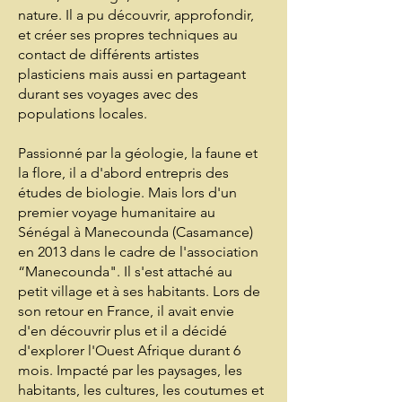
nature. Il a pu découvrir, approfondir,
et créer ses propres techniques au
contact de différents artistes
plasticiens mais aussi en partageant
durant ses voyages avec des
populations locales.
Passionné par la géologie, la faune et
la flore, il a d'abord entrepris des
études de biologie. Mais lors d'un
premier voyage humanitaire au
Sénégal à Manecounda (Casamance)
en 2013 dans le cadre de l'association
“Manecounda". Il s'est attaché au
petit village et à ses habitants. Lors de
son retour en France, il avait envie
d'en découvrir plus et il a décidé
d'explorer l'Ouest Afrique durant 6
mois. Impacté par les paysages, les
habitants, les cultures, les coutumes et