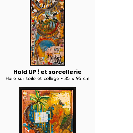
Hold UP ! et sorcellerie
Huile sur toile et collage - 35 x 95 cm