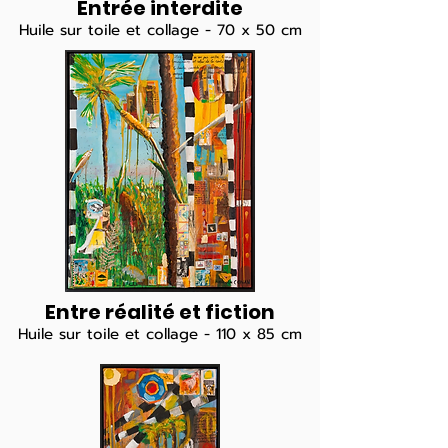
Entrée interdite
Huile sur toile et collage - 70 x 50 cm
Entre réalité et fiction
Huile sur toile et collage - 110 x 85 cm