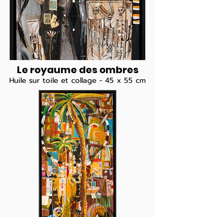
Le royaume des ombres
Huile sur toile et collage - 45 x 55 cm