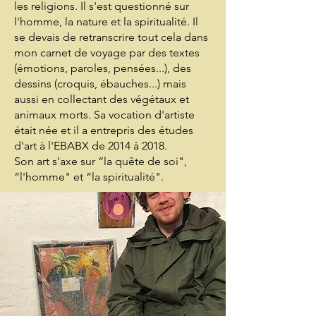
les religions. Il s'est questionné sur
l'homme, la nature et la spiritualité. Il
se devais de retranscrire tout cela dans
mon carnet de voyage par des textes
(émotions, paroles, pensées...), des
dessins (croquis, ébauches...) mais
aussi en collectant des végétaux et
animaux morts. Sa vocation d'artiste
était née et il a entrepris des études
d'art à l'EBABX de 2014 à 2018.
Son art s'axe sur “la quête de soi",
“l'homme" et “la spiritualité".