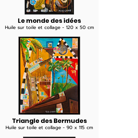
Le monde des idées
Huile sur toile et collage - 120 x 50 cm
Triangle des Bermudes
Huile sur toile et collage - 90 x 115 cm