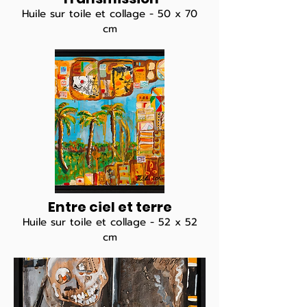
Huile sur toile et collage - 50 x 70
cm
Entre ciel et terre
Huile sur toile et collage - 52 x 52
cm