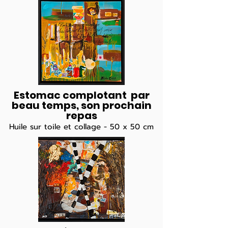
Estomac complotant par
beau temps, son prochain
repas
Huile sur toile et collage
- 50 x 50 cm