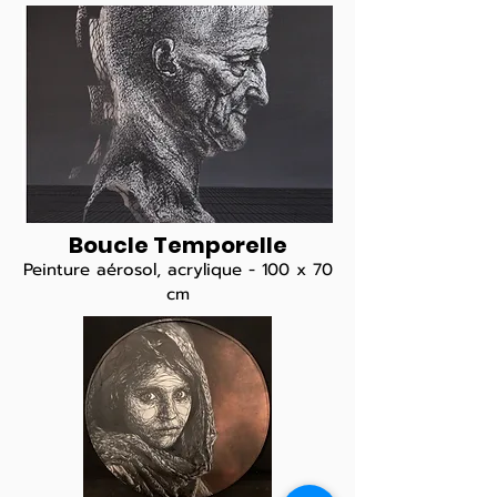
Boucle Temporelle
Peinture aérosol, acrylique - 100 x 70
cm