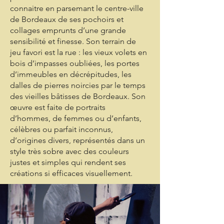
connaitre en parsemant le centre-ville
de Bordeaux de ses pochoirs et
collages emprunts d’une grande
sensibilité et finesse. Son terrain de
jeu favori est la rue : les vieux volets en
bois d’impasses oubliées, les portes
d’immeubles en décrépitudes, les
dalles de pierres noircies par le temps
des vieilles bâtisses de Bordeaux. Son
œuvre est faite de portraits
d’hommes, de femmes ou d’enfants,
célèbres ou parfait inconnus,
d’origines divers, représentés dans un
style très sobre avec des couleurs
justes et simples qui rendent ses
créations si efficaces visuellement.