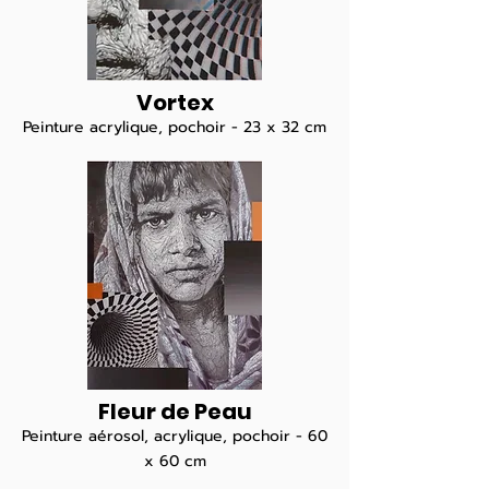
Vortex
Peinture acrylique, pochoir - 23 x 32 cm
Fleur de Peau
Peinture aérosol, acrylique, pochoir - 60
x 60 cm