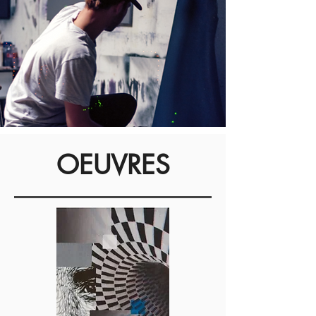
OEUVRES