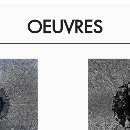
OEUVRES