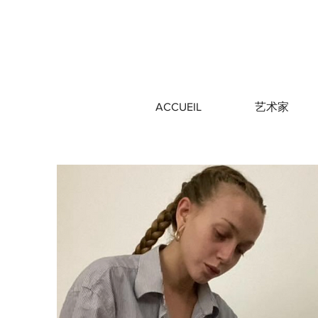
ACCUEIL
艺术家