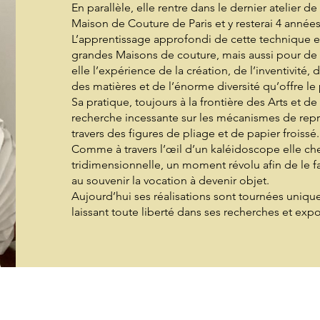
En parallèle, elle rentre dans le dernier atelier de
Maison de Couture de Paris et y resterai 4 années
L’apprentissage approfondi de cette technique et
grandes Maisons de couture, mais aussi pour de
elle l’expérience de la création, de l’inventivité,
des matières et de l’énorme diversité qu’offre le 
Sa pratique, toujours à la frontière des Arts et d
recherche incessante sur les mécanismes de repré
travers des figures de pliage et de papier froissé.
Comme à travers l’œil d’un kaléidoscope elle che
tridimensionnelle, un moment révolu afin de le f
au souvenir la vocation à devenir objet.
Aujourd’hui
ses réalisations sont tournées uniqu
laissant toute liberté dans ses recherches et expo