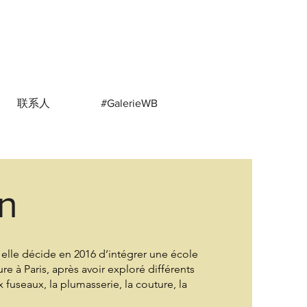
联系人
#GalerieWB
n
elle décide en 2016 d’intégrer une école
 à Paris, après avoir exploré différents
 fuseaux, la plumasserie, la couture, la