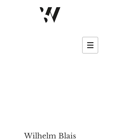
Wilhelm Blais