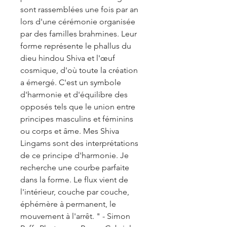
sont rassemblées une fois par an
lors d'une cérémonie organisée
par des familles brahmines. Leur
forme représente le phallus du
dieu hindou Shiva et l'œuf
cosmique, d'où toute la création
a émergé. C'est un symbole
d'harmonie et d'équilibre des
opposés tels que le union entre
principes masculins et féminins
ou corps et âme. Mes Shiva
Lingams sont des interprétations
de ce principe d'harmonie. Je
recherche une courbe parfaite
dans la forme. Le flux vient de
l'intérieur, couche par couche,
éphémère à permanent, le
mouvement à l'arrêt. " - Simon